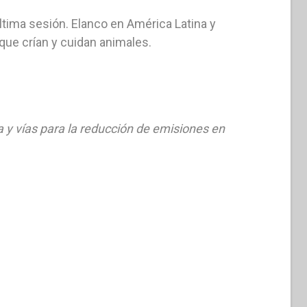
última sesión. Elanco en América Latina y
que crían y cuidan animales.
 y vías para la reducción de emisiones en