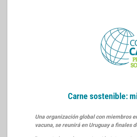
Carne sostenible: m
Una organización global con miembros en 
vacuna, se reunirá en Uruguay a finales d