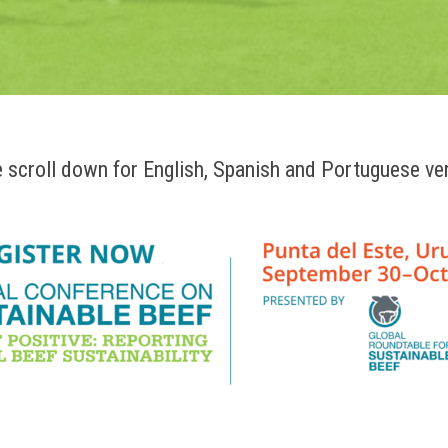
 scroll down for English, Spanish and Portuguese ve