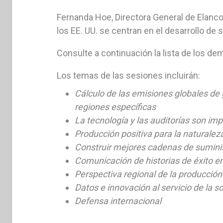
Fernanda Hoe, Directora General de Elanco B
los EE. UU. se centran en el desarrollo de
Consulte a continuación la lista de los d
Los temas de las sesiones incluirán:
Cálculo de las emisiones globales de
regiones específicas
La tecnología y las auditorías son imp
Producción positiva para la naturalez
Construir mejores cadenas de sumini
Comunicación de historias de éxito en 
Perspectiva regional de la producció
Datos e innovación al servicio de la s
Defensa internacional