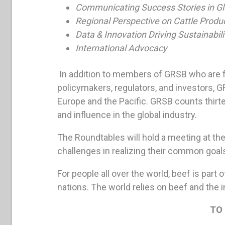
Communicating Success Stories in Glo
Regional Perspective on Cattle Produ
Data & Innovation Driving Sustainabili
International Advocacy
In addition to members of GRSB who are fa
policymakers, regulators, and investors, 
Europe and the Pacific. GRSB counts thirt
and influence in the global industry.
The Roundtables will hold a meeting at th
challenges in realizing their common goal
For people all over the world, beef is part o
nations. The world relies on beef and the i
TO